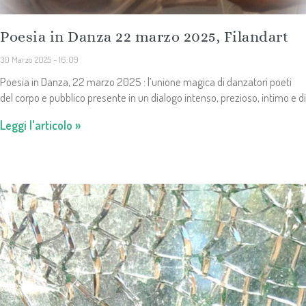
Poesia in Danza 22 marzo 2025, Filandart
30 Marzo 2025
16:09
Poesia in Danza, 22 marzo 2025 : l’unione magica di danzatori poeti
del corpo e pubblico presente in un dialogo intenso, prezioso, intimo e di
Leggi l'articolo »