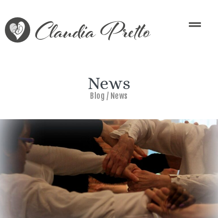
News
Blog / News