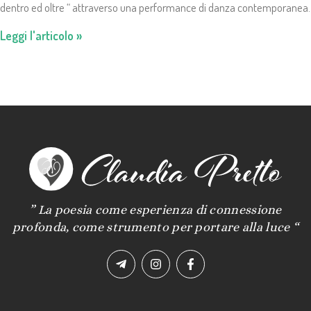
dentro ed oltre “ attraverso una performance di danza contemporanea.
Leggi l'articolo »
” La poesia come esperienza di connessione
profonda, come strumento per portare alla luce “