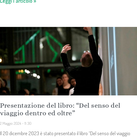
Leggi l'articolo »
Presentazione del libro: “Del senso del
viaggio dentro ed oltre”
2 Maggio 2024
11:30
Il 20 dicembre 2023 è stato presentato il libro “Del senso del viaggio