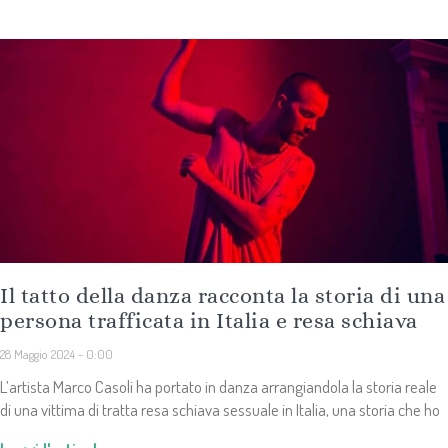
Il tatto della danza racconta la storia di una
persona trafficata in Italia e resa schiava
28 Maggio 2024
0:00
L’artista Marco Casoli ha portato in danza arrangiandola la storia reale
di una vittima di tratta resa schiava sessuale in Italia, una storia che ho