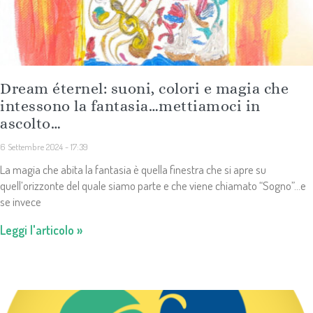
Dream éternel: suoni, colori e magia che
intessono la fantasia…mettiamoci in
ascolto…
6 Settembre 2024
17:39
La magia che abita la fantasia è quella finestra che si apre su
quell’orizzonte del quale siamo parte e che viene chiamato “Sogno”…e
se invece
Leggi l'articolo »