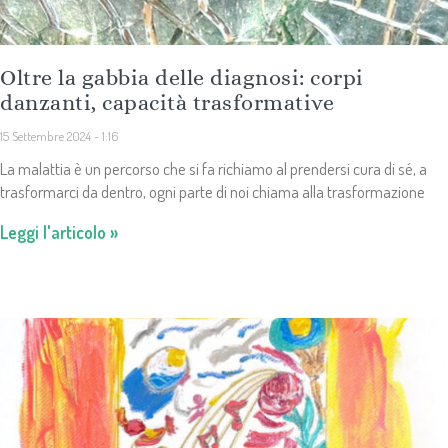
Oltre la gabbia delle diagnosi: corpi
danzanti, capacità trasformative
15 Settembre 2024
1:16
La malattia è un percorso che si fa richiamo al prendersi cura di sé, a
trasformarci da dentro, ogni parte di noi chiama alla trasformazione
Leggi l'articolo »