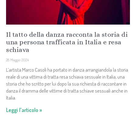
Il tatto della danza racconta la storia di
una persona trafficata in Italia e resa
schiava
28 Maggio 2024
L’artista Marco Casoli ha portato in danza arrangiandola la storia
reale di una vittima di tratta resa schiava sessuale in Italia, una
storia che ho scritto per lui dopo la sua richiesta di raccontare in
danza il dramma delle vittime di tratta schiave sessuali anche in
Italia.
Leggi l'articolo »