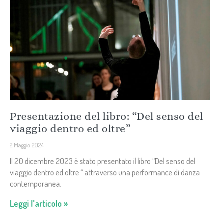
Presentazione del libro: “Del senso del
viaggio dentro ed oltre”
2 Maggio 2024
Il 20 dicembre 2023 è stato presentato il libro “Del senso del
viaggio dentro ed oltre “ attraverso una performance di danza
contemporanea.
Leggi l'articolo »