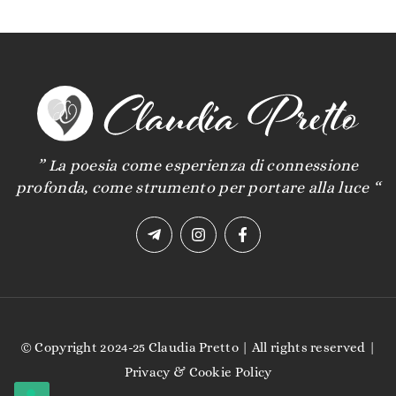
” La poesia come esperienza di connessione
profonda, come strumento per portare alla luce “
© Copyright 2024-25 Claudia Pretto | All rights reserved |
Privacy
&
Cookie Policy