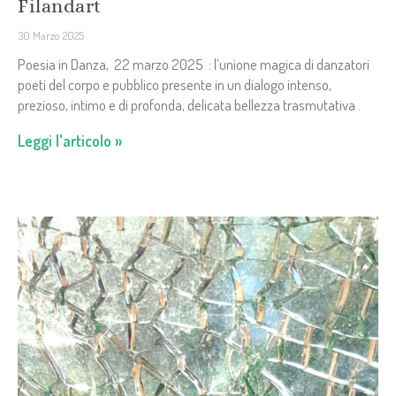
Filandart
30 Marzo 2025
Poesia in Danza, 22 marzo 2025 : l’unione magica di danzatori
poeti del corpo e pubblico presente in un dialogo intenso,
prezioso, intimo e di profonda, delicata bellezza trasmutativa .
Leggi l'articolo »