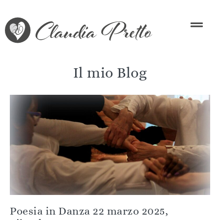
Il mio Blog
Poesia in Danza 22 marzo 2025,