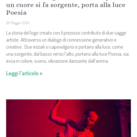
un cuore si fa sorgente, porta alla luce
Poesia
29 Maggio 2024
La storia del logo creato con il prezioso contributo di due sagge
artiste. Attraverso un dialogo di connessione generativo e
creativo . Due iniziali si capovolgono e portano alla luce, come
una sorgente, dal basso verso l’alto, portano alla luce Poesia, sia
essa in colore, suono, vibrazione danzante dall’anima.
Leggi l'articolo »