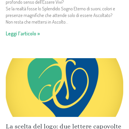
profondo senso dell’Essere Vivi?
Se la realtà fosse lo Splendido Sogno Eterno di suoni, colori e
presenze magnifiche che attende solo di essere Ascoltato?
Non resta che mettersi in Ascolto…
Leggi l'articolo »
La scelta del logo: due lettere capovolte